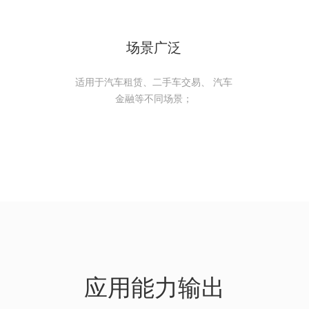
场景广泛
适用于汽车租赁、二手车交易、 汽车
金融等不同场景；
应用能力输出