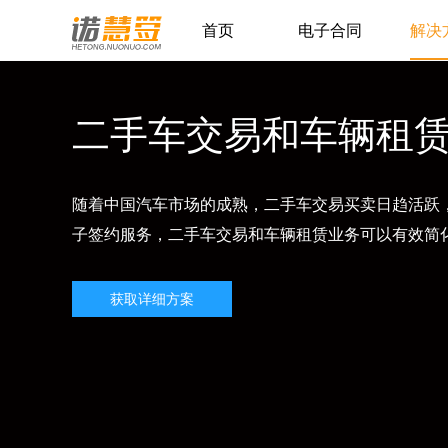

首页
电子合同
解决
二手车交易和车辆租
随着中国汽车市场的成熟，二手车交易买卖日趋活跃
子签约服务，二手车交易和车辆租赁业务可以有效简
获取详细方案