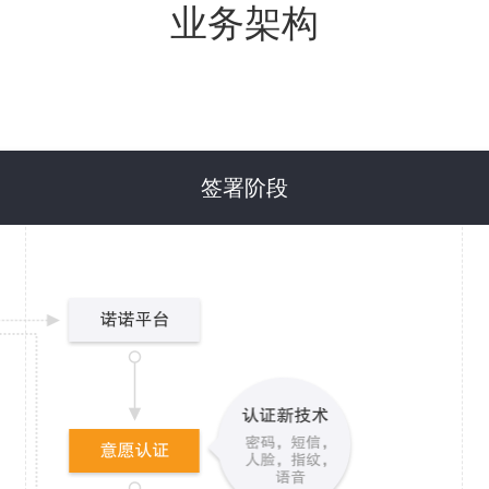
业务架构
签署阶段