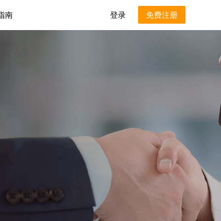
指南
登录
免费注册