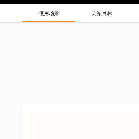
使用场景
方案目标