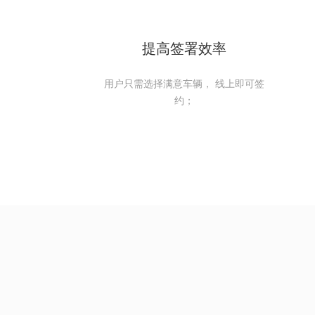
提高签署效率
用户只需选择满意车辆， 线上即可签
约；