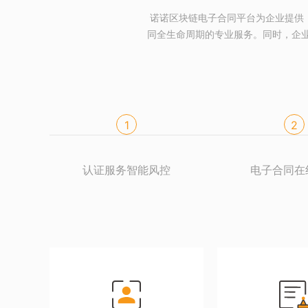
诺诺区块链电子合同平台为企业提供
同全生命周期的专业服务。同时，企业
1
2
认证服务智能风控
电子合同在