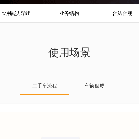
应用能力输出
业务结构
合法合规
使用场景
二手车流程
车辆租赁