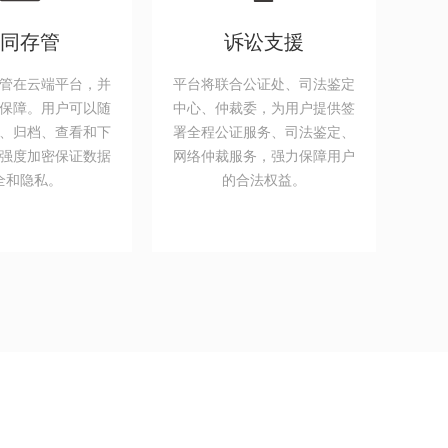
同存管
诉讼支援
管在云端平台，并
平台将联合公证处、司法鉴定
保障。用户可以随
中心、仲裁委，为用户提供签
、归档、查看和下
署全程公证服务、司法鉴定、
强度加密保证数据
网络仲裁服务，强力保障用户
全和隐私。
的合法权益。