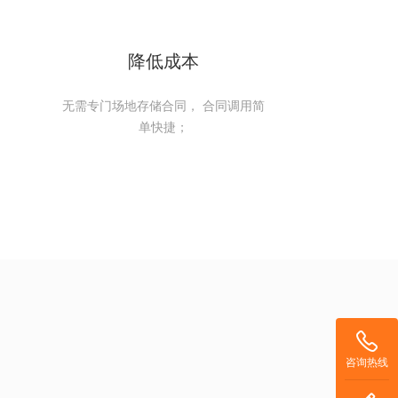
降低成本
无需专门场地存储合同， 合同调用简
单快捷；
咨询热线