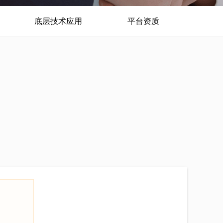
底层技术应用
平台资质